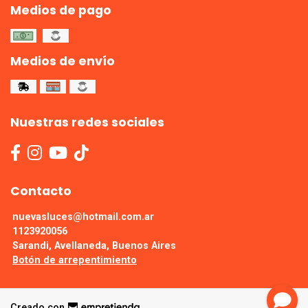
Medios de pago
Medios de envío
Nuestras redes sociales
Contacto
nuevasluces@hotmail.com.ar
1123920056
Sarandi, Avellaneda, Buenos Aires
Botón de arrepentimiento
Creado con