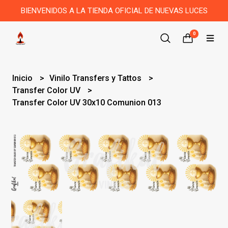
BIENVENIDOS A LA TIENDA OFICIAL DE NUEVAS LUCES
0
Inicio
Vinilo Transfers y Tattos
Transfer Color UV
Transfer Color UV 30x10 Comunion 013