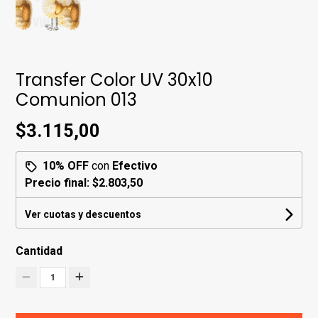
Transfer Color UV 30x10
Comunion 013
$3.115,00
10% OFF
con
Efectivo
Precio final:
$2.803,50
Ver cuotas y descuentos
Cantidad
1