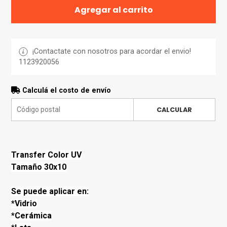
Agregar al carrito
¡Contactate con nosotros para acordar el envio!
1123920056
Calculá el costo de envío
CALCULAR
Transfer Color UV
Tamaño 30x10
Se puede aplicar en:
*Vidrio
*Cerámica