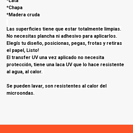
*Lata
*Chapa
*Madera cruda
Las superficies tiene que estar totalmente limpias.
No necesitas plancha ni adhesivo para aplicarlos.
Elegís tu diseño, posicionas, pegas, frotas y retiras
el papel, Listo!
El transfer UV una vez aplicado no necesita
protección, tiene una laca UV que lo hace resistente
al agua, al calor.
Se pueden lavar, son resistentes al calor del
microondas.