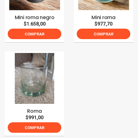
Mini roma negro
Mini roma
$1.658,00
$977,70
COMPRAR
COMPRAR
Roma
$991,00
COMPRAR