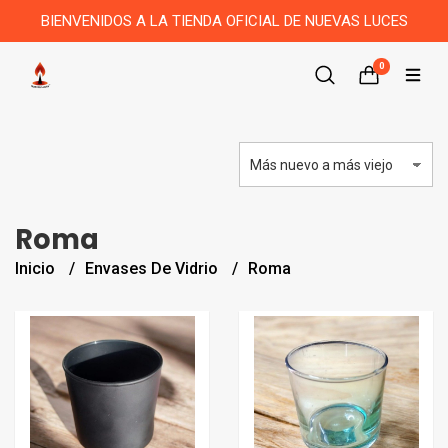
BIENVENIDOS A LA TIENDA OFICIAL DE NUEVAS LUCES
0
Roma
Inicio
Envases De Vidrio
Roma