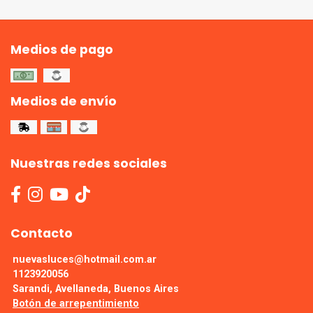
Medios de pago
Medios de envío
Nuestras redes sociales
Contacto
nuevasluces@hotmail.com.ar
1123920056
Sarandi, Avellaneda, Buenos Aires
Botón de arrepentimiento