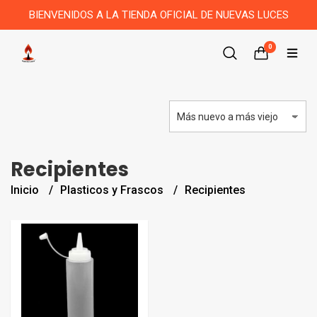
BIENVENIDOS A LA TIENDA OFICIAL DE NUEVAS LUCES
0
Recipientes
Inicio
Plasticos y Frascos
Recipientes