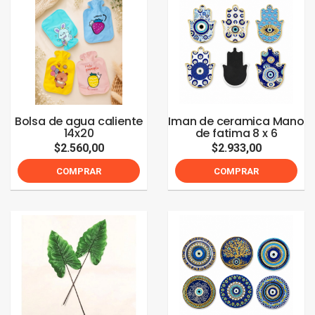
Bolsa de agua caliente
Iman de ceramica Mano
14x20
de fatima 8 x 6
$2.560,00
$2.933,00
COMPRAR
COMPRAR