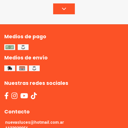
Medios de pago
Medios de envío
Nuestras redes sociales
Contacto
nuevasluces@hotmail.com.ar