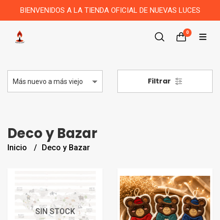
BIENVENIDOS A LA TIENDA OFICIAL DE NUEVAS LUCES
0
Filtrar
Deco y Bazar
Inicio
Deco y Bazar
SIN STOCK