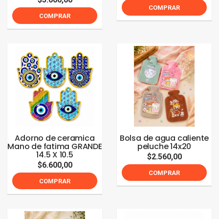
COMPRAR
COMPRAR
Adorno de ceramica
Bolsa de agua caliente
Mano de fatima GRANDE
peluche 14x20
14.5 X 10.5
$2.560,00
$6.600,00
COMPRAR
COMPRAR