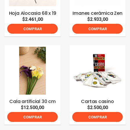
Hoja Alocasia 68 x 19
Imanes cerámica Zen
$2.461,00
$2.933,00
COMPRAR
COMPRAR
Cala artificial 30 cm
Cartas casino
$12.500,00
$2.500,00
COMPRAR
COMPRAR