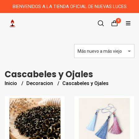
BIENVENIDOS A LA TIENDA OFICIAL DE NUEVAS LUCES
0
Cascabeles y Ojales
Inicio
Decoracion
Cascabeles y Ojales