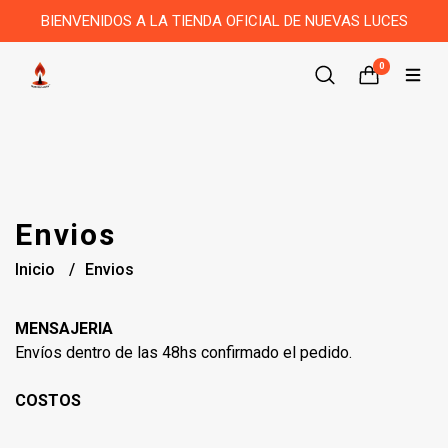
BIENVENIDOS A LA TIENDA OFICIAL DE NUEVAS LUCES
0
Envios
Inicio
Envios
MENSAJERIA
Envíos dentro de las 48hs confirmado el pedido.
COSTOS