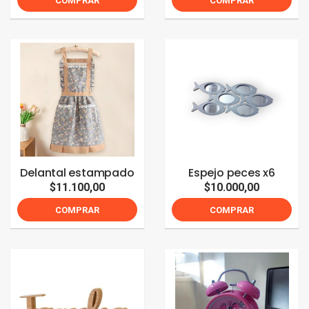
COMPRAR
COMPRAR
Delantal estampado
Espejo peces x6
$11.100,00
$10.000,00
COMPRAR
COMPRAR