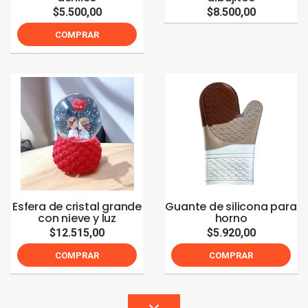
$5.500,00
$8.500,00
COMPRAR
Esfera de cristal grande
Guante de silicona para
con nieve y luz
horno
$12.515,00
$5.920,00
COMPRAR
COMPRAR