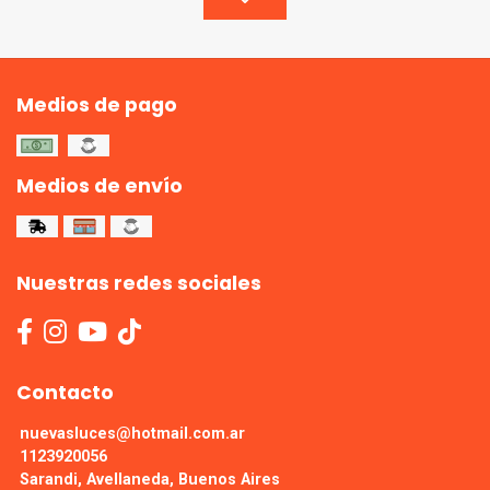
Medios de pago
Medios de envío
Nuestras redes sociales
Contacto
nuevasluces@hotmail.com.ar
1123920056
Sarandi, Avellaneda, Buenos Aires