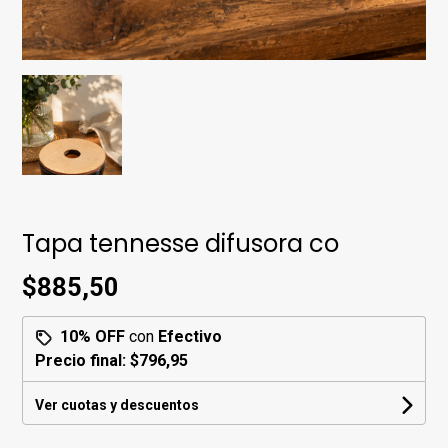
Tapa tennesse difusora co
$885,50
10% OFF
con
Efectivo
Precio final:
$796,95
Ver cuotas y descuentos