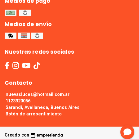
Medios de pago
Medios de envío
Nuestras redes sociales
Contacto
nuevasluces@hotmail.com.ar
1123920056
Sarandi, Avellaneda, Buenos Aires
Botón de arrepentimiento
Creado con