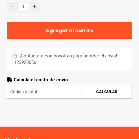
1
Agregar al carrito
¡Contactate con nosotros para acordar el envio!
1123920056
Calculá el costo de envío
CALCULAR