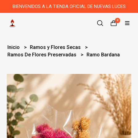
BIENVENIDOS A LA TIENDA OFICIAL DE NUEVAS LUCES
0
Inicio
Ramos y Flores Secas
Ramos De Flores Preservadas
Ramo Bardana