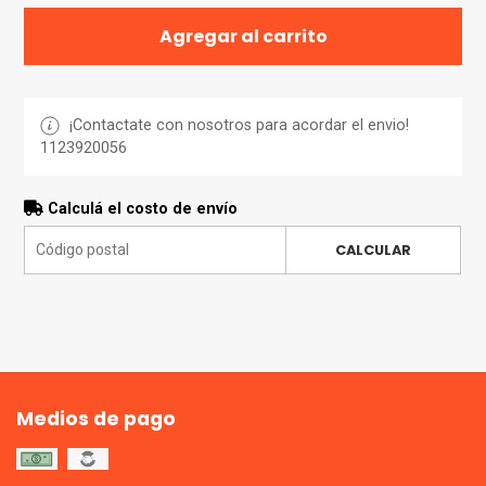
Agregar al carrito
¡Contactate con nosotros para acordar el envio!
1123920056
Calculá el costo de envío
CALCULAR
Medios de pago