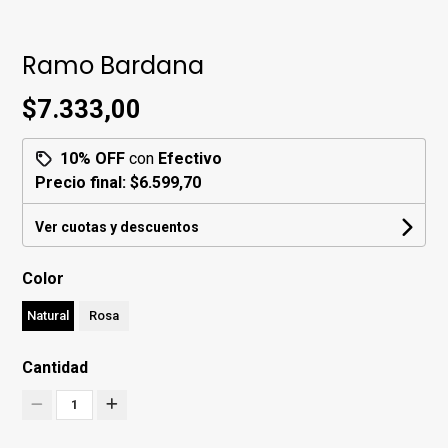
Ramo Bardana
$7.333,00
10% OFF
con
Efectivo
Precio final:
$6.599,70
Ver cuotas y descuentos
Color
Natural
Rosa
Cantidad
1