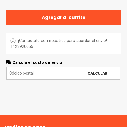
Agregar al carrito
¡Contactate con nosotros para acordar el envio!
1123920056
Calculá el costo de envío
CALCULAR