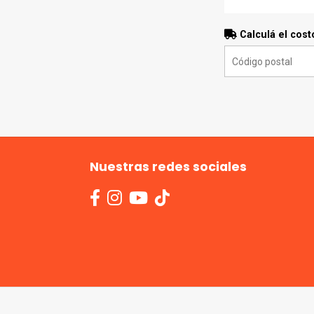
Calculá el cost
Nuestras redes sociales