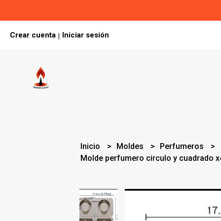
Crear cuenta
Iniciar sesión
|
Inicio
Moldes
Perfumeros
Molde perfumero circulo y cuadrado x