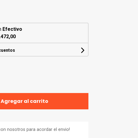
n
Efectivo
.472,00
cuentos
Agregar al carrito
on nosotros para acordar el envio!