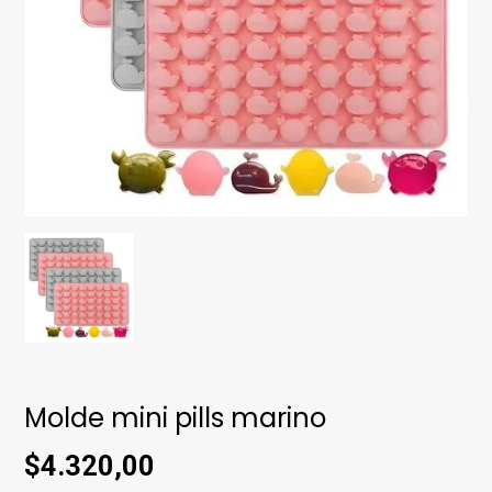
Molde mini pills marino
$4.320,00