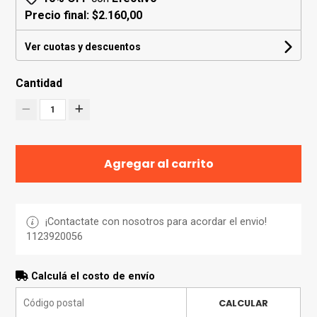
Precio final:
$2.160,00
Ver cuotas y descuentos
Cantidad
1
Agregar al carrito
¡Contactate con nosotros para acordar el envio!
1123920056
Calculá el costo de envío
CALCULAR