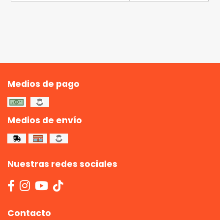
Medios de pago
Medios de envío
Nuestras redes sociales
Contacto