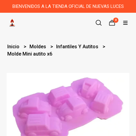
BIENVENIDOS A LA TIENDA OFICIAL DE NUEVAS LUCES
0
Inicio
Moldes
Infantiles Y Autitos
Molde Mini autito x6