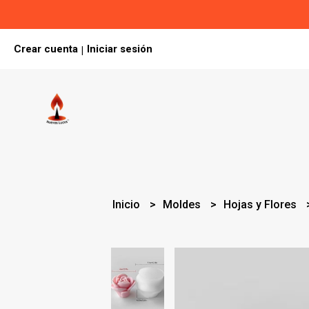
Crear cuenta
Iniciar sesión
|
Inicio
Moldes
Hojas y Flores