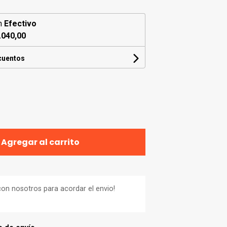
n
Efectivo
.040,00
cuentos
Agregar al carrito
on nosotros para acordar el envio!