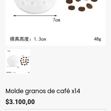
Molde granos de café x14
$3.100,00