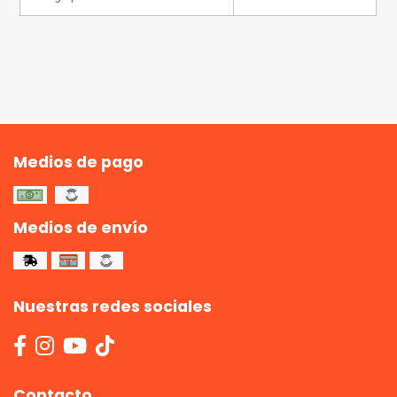
Medios de pago
Medios de envío
Nuestras redes sociales
Contacto