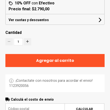
10% OFF
con
Efectivo
Precio final:
$2.790,00
Ver cuotas y descuentos
Cantidad
1
Agregar al carrito
¡Contactate con nosotros para acordar el envio!
1123920056
Calculá el costo de envío
CALCULAR