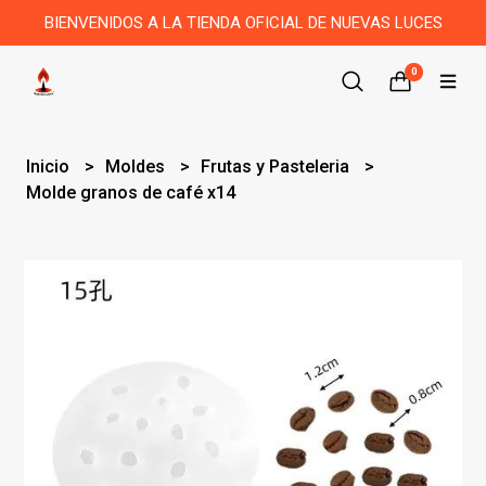
BIENVENIDOS A LA TIENDA OFICIAL DE NUEVAS LUCES
0
Inicio
Moldes
Frutas y Pasteleria
Molde granos de café x14