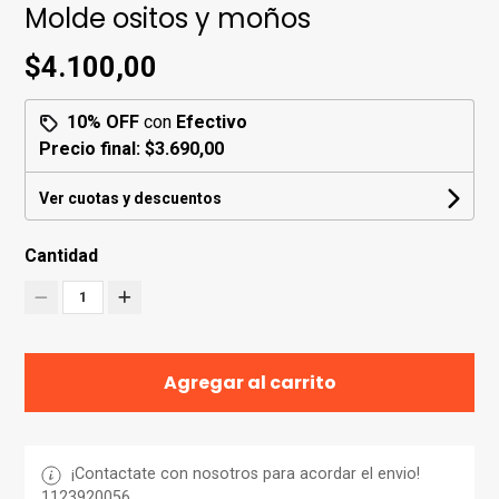
Molde ositos y moños
$4.100,00
10% OFF
con
Efectivo
Precio final:
$3.690,00
Ver cuotas y descuentos
Cantidad
1
Agregar al carrito
¡Contactate con nosotros para acordar el envio!
1123920056