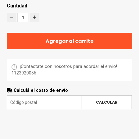
Cantidad
1
Agregar al carrito
¡Contactate con nosotros para acordar el envio!
1123920056
Calculá el costo de envío
CALCULAR