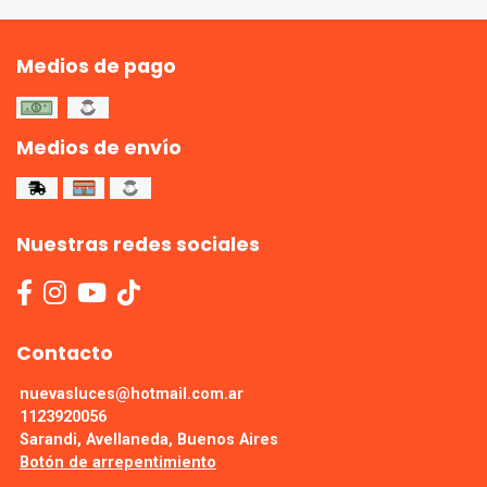
Medios de pago
Medios de envío
Nuestras redes sociales
Contacto
nuevasluces@hotmail.com.ar
1123920056
Sarandi, Avellaneda, Buenos Aires
Botón de arrepentimiento