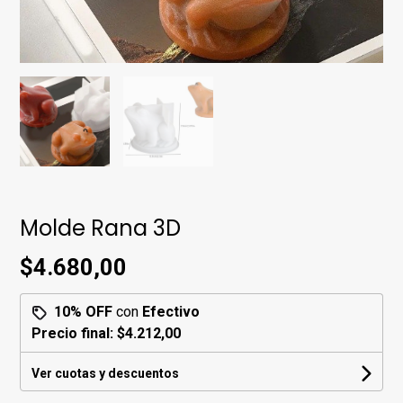
Molde Rana 3D
$4.680,00
10% OFF
con
Efectivo
Precio final:
$4.212,00
Ver cuotas y descuentos