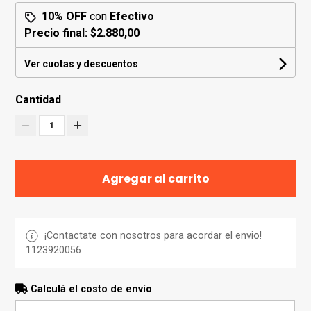
10% OFF
con
Efectivo
Precio final:
$2.880,00
Ver cuotas y descuentos
Cantidad
1
Agregar al carrito
¡Contactate con nosotros para acordar el envio!
1123920056
Calculá el costo de envío