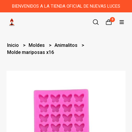
BIENVENIDOS A LA TIENDA OFICIAL DE NUEVAS LUCES
0
Inicio
Moldes
Animalitos
Molde mariposas x16