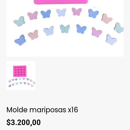
Molde mariposas x16
$3.200,00