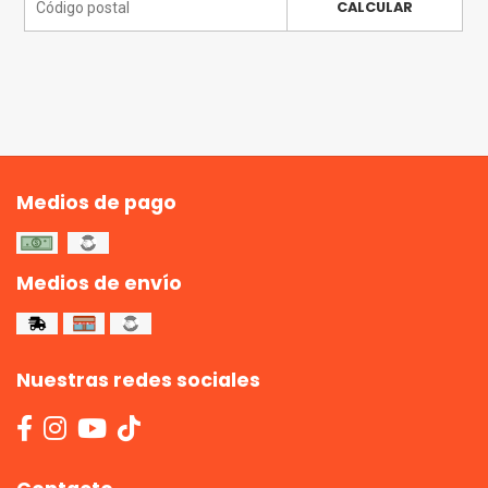
CALCULAR
Medios de pago
Medios de envío
Nuestras redes sociales