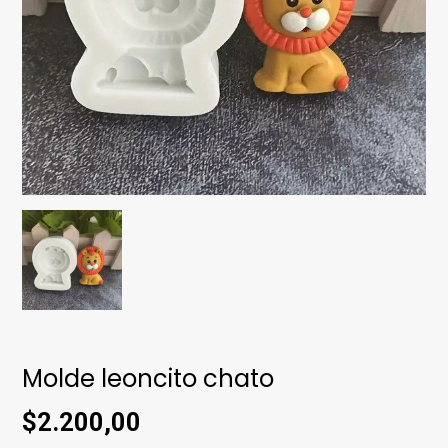
Molde leoncito chato
$2.200,00