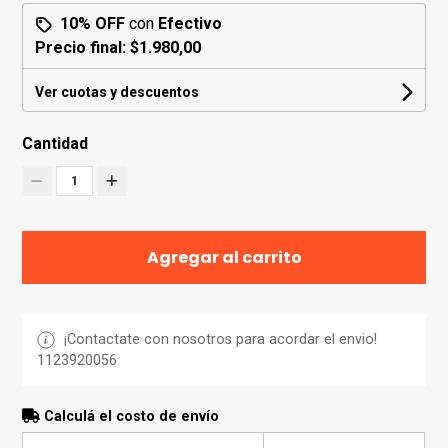
10% OFF
con
Efectivo
Precio final:
$1.980,00
Ver cuotas y descuentos
Cantidad
1
Agregar al carrito
¡Contactate con nosotros para acordar el envio!
1123920056
Calculá el costo de envío