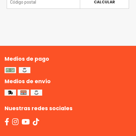
CALCULAR
Medios de pago
Medios de envío
Nuestras redes sociales