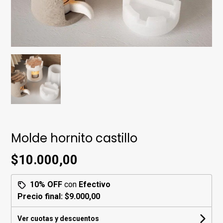
Molde hornito castillo
$10.000,00
10% OFF
con
Efectivo
Precio final:
$9.000,00
Ver cuotas y descuentos