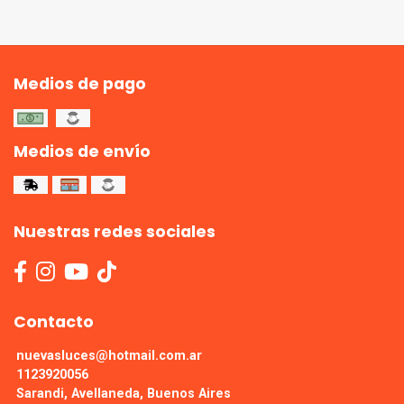
Medios de pago
Medios de envío
Nuestras redes sociales
Contacto
nuevasluces@hotmail.com.ar
1123920056
Sarandi, Avellaneda, Buenos Aires