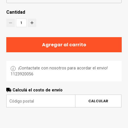
Cantidad
1
Agregar al carrito
¡Contactate con nosotros para acordar el envio!
1123920056
Calculá el costo de envío
CALCULAR