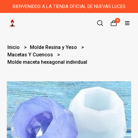
BIENVENIDOS A LA TIENDA OFICIAL DE NUEVAS LUCES
0
Inicio
Molde Resina y Yeso
Macetas Y Cuencos
Molde maceta hexagonal individual