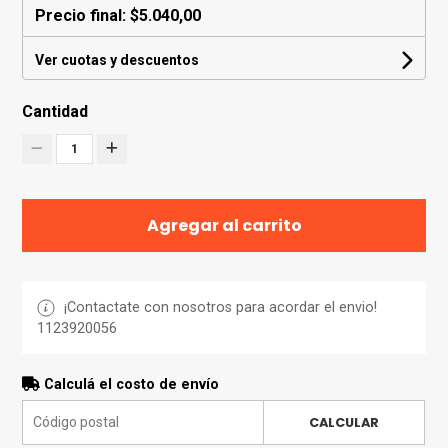
Precio final:
$5.040,00
Ver cuotas y descuentos
Cantidad
1
Agregar al carrito
¡Contactate con nosotros para acordar el envio!
1123920056
Calculá el costo de envío
CALCULAR