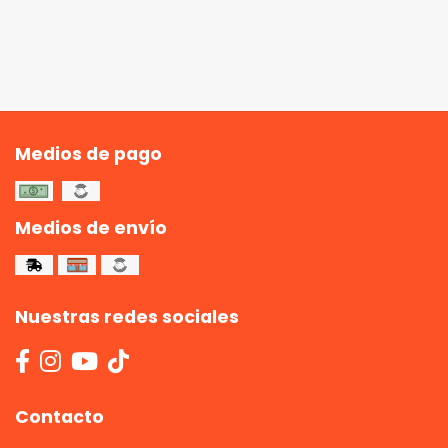
Medios de pago
Medios de envío
Nuestras redes sociales
Contacto