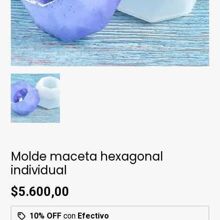
Molde maceta hexagonal
individual
$5.600,00
10% OFF
con
Efectivo