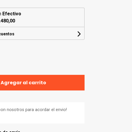
n
Efectivo
.480,00
cuentos
Agregar al carrito
on nosotros para acordar el envio!