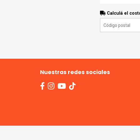
Calculá el cost
Nuestras redes sociales