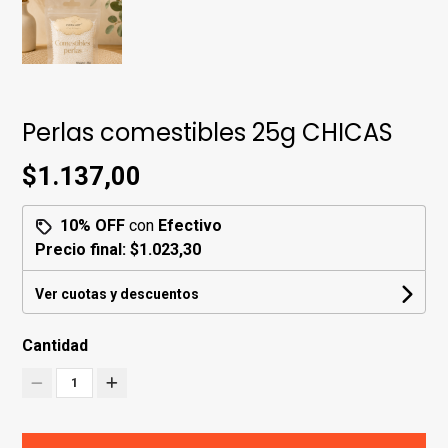
Perlas comestibles 25g CHICAS
$1.137,00
10% OFF
con
Efectivo
Precio final:
$1.023,30
Ver cuotas y descuentos
Cantidad
1