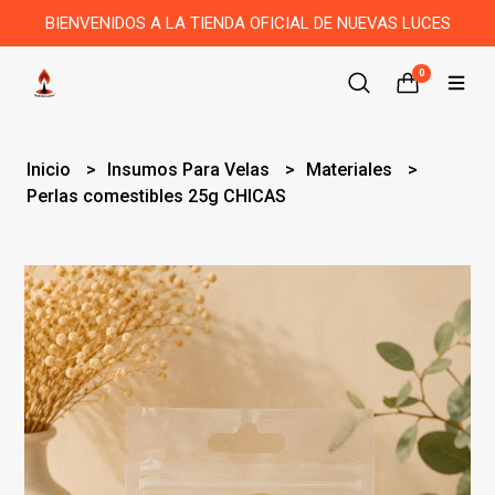
BIENVENIDOS A LA TIENDA OFICIAL DE NUEVAS LUCES
0
Inicio
Insumos Para Velas
Materiales
Perlas comestibles 25g CHICAS