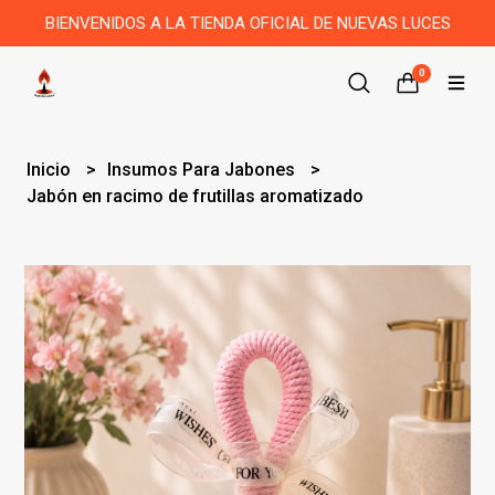
BIENVENIDOS A LA TIENDA OFICIAL DE NUEVAS LUCES
0
Inicio
Insumos Para Jabones
Jabón en racimo de frutillas aromatizado