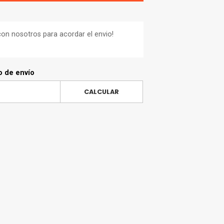
on nosotros para acordar el envio!
o de envío
CALCULAR