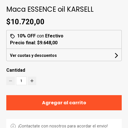
Maca ESSENCE oil KARSELL
$10.720,00
10% OFF
con
Efectivo
Precio final:
$9.648,00
Ver cuotas y descuentos
Cantidad
1
Agregar al carrito
¡Contactate con nosotros para acordar el envio!