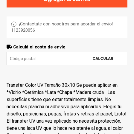
¡Contactate con nosotros para acordar el envio!
1123920056
Calculá el costo de envío
CALCULAR
Transfer Color UV Tamaño 30x10 Se puede aplicar en:
*Vidrio *Cerámica *Lata *Chapa *Madera cruda Las
superficies tiene que estar totalmente limpias. No
necesitas plancha ni adhesivo para aplicarlos. Elegís tu
diseño, posicionas, pegas, frotas y retiras el papel, Listo!
El transfer UV una vez aplicado no necesita protección,
tiene una laca UV que lo hace resistente al agua, al calor.