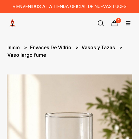
BIENVENIDOS A LA TIENDA OFICIAL DE NUEVAS LUCES
0
Inicio
Envases De Vidrio
Vasos y Tazas
Vaso largo fume