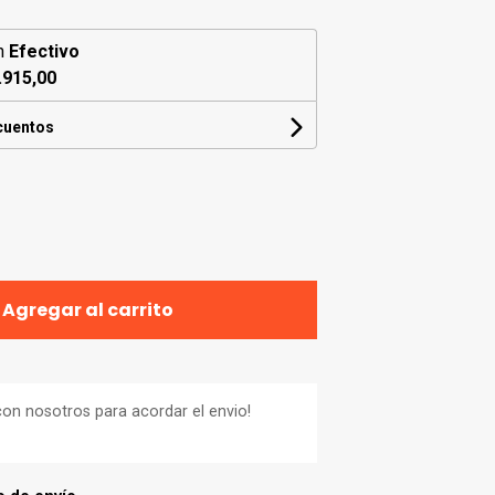
n
Efectivo
.915,00
cuentos
Agregar al carrito
on nosotros para acordar el envio!