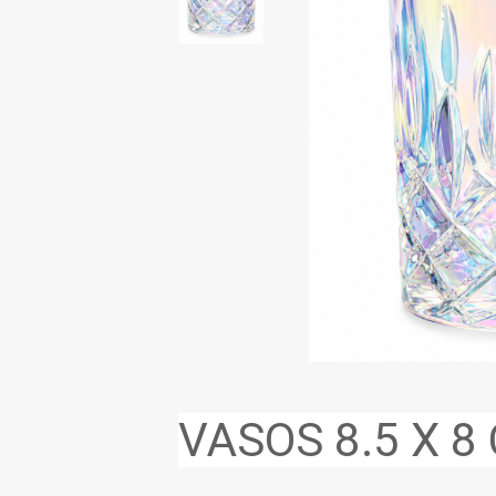
VASOS 8.5 X 8