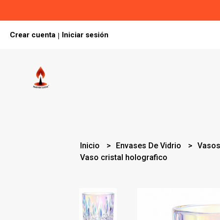
Crear cuenta
Iniciar sesión
|
Inicio
Envases De Vidrio
Vasos
Vaso cristal holografico