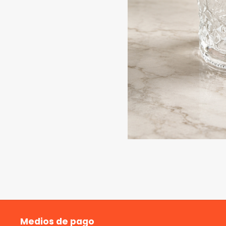
Medios de pago