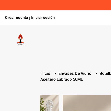
Crear cuenta
Iniciar sesión
|
Inicio
Envases De Vidrio
Botell
Aceitero Labrado 50ML