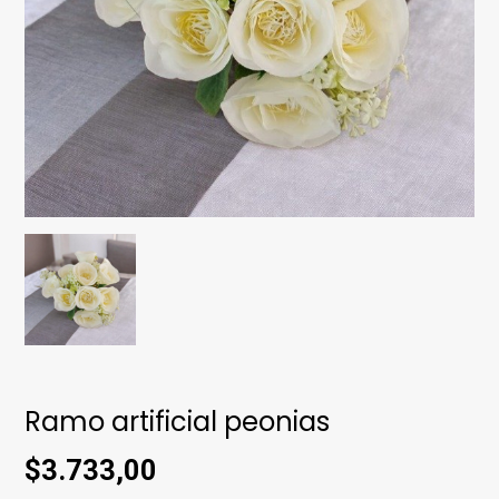
Ramo artificial peonias
$3.733,00