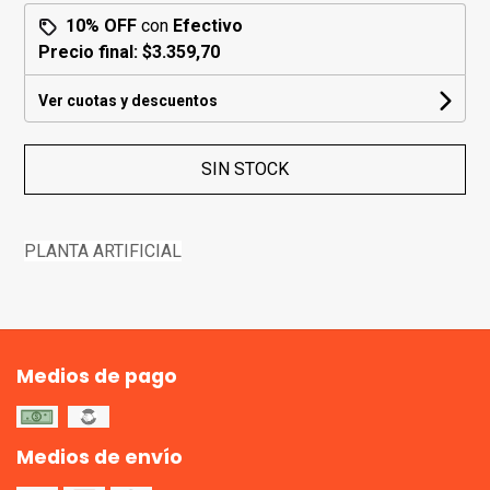
10% OFF
con
Efectivo
Precio final:
$3.359,70
Ver cuotas y descuentos
SIN STOCK
PLANTA ARTIFICIAL
Medios de pago
Medios de envío