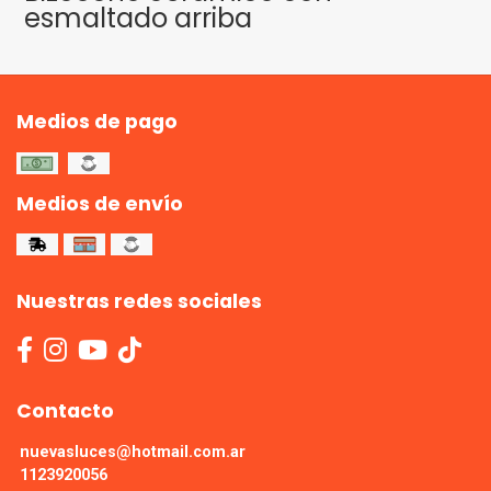
esmaltado arriba
Medios de pago
Medios de envío
Nuestras redes sociales
Contacto
nuevasluces@hotmail.com.ar
1123920056