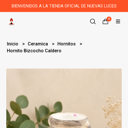
BIENVENIDOS A LA TIENDA OFICIAL DE NUEVAS LUCES
0
Inicio
Ceramica
Hornitos
Hornito Bizcocho Caldero