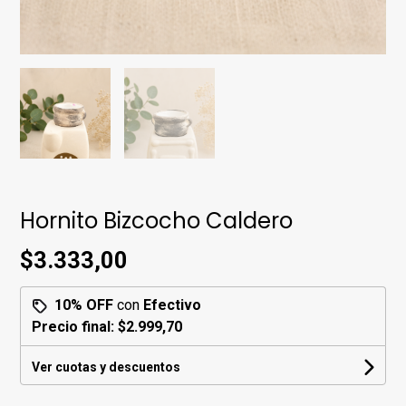
Hornito Bizcocho Caldero
$3.333,00
10% OFF
con
Efectivo
Precio final:
$2.999,70
Ver cuotas y descuentos