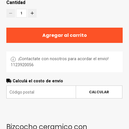
Cantidad
1
Agregar al carrito
¡Contactate con nosotros para acordar el envio!
1123920056
Calculá el costo de envío
CALCULAR
Bizcocho ceramico con